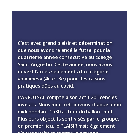
C’est avec grand plaisir et détermination
que nous avons relancé le futsal pour la
quatrième année consécutive au collège
Saint Augustin. Cette année, nous avons
ouvert l’accès seulement à la catégorie
«minimes» (4e et 3e) pour des raisons
pratiques dûes au covid.
L’AS FUTSAL compte à son actif 20 licenciés
investis. Nous nous retrouvons chaque lundi
midi pendant 1h30 autour du ballon rond.
Plusieurs objectifs sont visés par le groupe,
en premier lieu, le PLAISIR mais également
d’autres valeurs comme le partage,