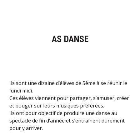
AS DANSE
Ils sont une dizaine d’élèves de 5ème à se réunir le
lundi midi.
Ces élèves viennent pour partager, s’amuser, créer
et bouger sur leurs musiques préférées.
Ils ont pour objectif de produire une danse au
spectacle de fin d’année et s’entraînent durement
pour y arriver.