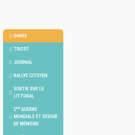
DANSE
TRICOT
JOURNAL
RALLYE CITOYEN
SORTIE SUR LE
LITTORAL
nd
2
GUERRE
MONDIALE ET DEVOIR
DE MÉMOIRE