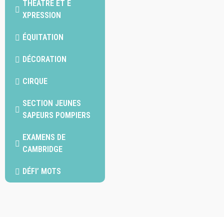
THÉÂTRE ET E
XPRESSION
ÉQUITATION
DÉCORATION
CIRQUE
SECTION JEUNES
SAPEURS POMPIERS
EXAMENS DE
CAMBRIDGE
DÉFI’ MOTS