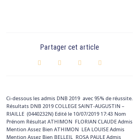
Partager cet article
Ci-dessous les admis DNB 2019 avec 95% de réussite.
Résultats DNB 2019 COLLEGE SAINT-AUGUSTIN –
RIAILLE (0440232N) Edité le 10/07/2019 17:43 Nom
Prénom Résultat ATHIMON FLORIAN CLAUDE Admis
Mention Assez Bien ATHIMON LEA LOUISE Admis
Mention Assez Bien BELLEIL ROSA PAULE Admis