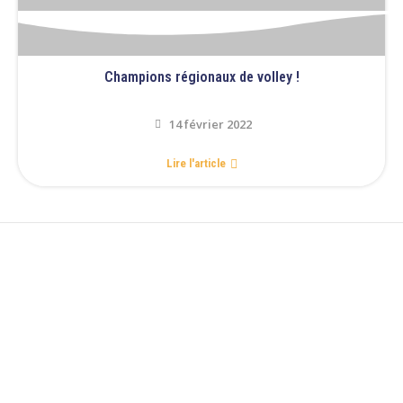
Champions régionaux de volley !
14 février 2022
Lire l'article