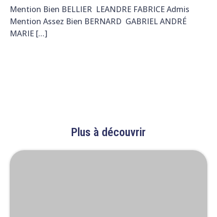
Mention Bien BELLIER LEANDRE FABRICE Admis
Mention Assez Bien BERNARD GABRIEL ANDRÉ
MARIE […]
Plus à découvrir