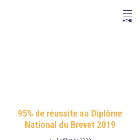
MENU
95% de réussite au Diplôme
National du Brevet 2019